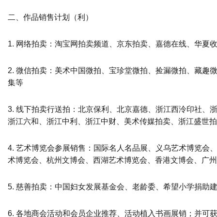
二、作品销售计划（利）
1. 网络拍卖：淘宝网拍卖频道、京东拍卖、嘉德在线、华夏
2. 微信拍卖：美术中国微拍、宝珍堂微拍、捡漏微拍、藏趣
集等
3. 线下拍卖行送拍：北京保利、北京嘉德、浙江西泠印社、
浙江六和、浙江中利、浙江中财、美术传媒拍卖、浙江盛世拍
4. 艺术博览会参展销售：国际名人名品展、义乌艺术博览会
术博览会、杭州文博会、西湖艺术博览会、香港文博会、广州
5. 慈善拍卖：中国妇女发展基金会、老龄委、希望小学捐助
6. 各地商会活动和会员企业推荐、活动植入书画展销；并可