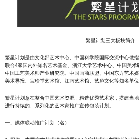
繁星计划三大板块简介
繁星计划是由文化部艺术中心、中国科学院国际交流中心做指
联合4家国内外知名艺术基金、浙江大学艺术中心、中国美术
中国工艺美术师产业研究院、中国画商联盟、中国东方艺术媒
美术导报、宝珍堂艺术馆、江南艺术馆、艺庐文化等知名单位
繁星计划意在整合中国艺术资源，精选优秀艺术家，搭建当地
进行持续的、系列化的艺术家推广宣传包装计划。
一、媒体联动推广计划（名）