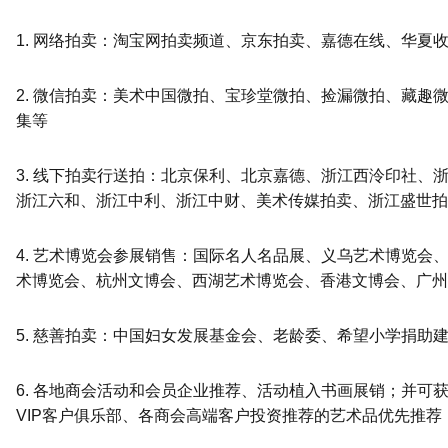
1. 网络拍卖：淘宝网拍卖频道、京东拍卖、嘉德在线、华夏
2. 微信拍卖：美术中国微拍、宝珍堂微拍、捡漏微拍、藏趣
集等
3. 线下拍卖行送拍：北京保利、北京嘉德、浙江西泠印社、
浙江六和、浙江中利、浙江中财、美术传媒拍卖、浙江盛世拍
4. 艺术博览会参展销售：国际名人名品展、义乌艺术博览会
术博览会、杭州文博会、西湖艺术博览会、香港文博会、广州
5. 慈善拍卖：中国妇女发展基金会、老龄委、希望小学捐助
6. 各地商会活动和会员企业推荐、活动植入书画展销；并可
VIP客户俱乐部、各商会高端客户投资推荐的艺术品优先推荐