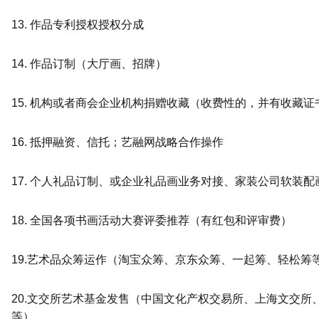
13. 作品专利授权授权分成
14. 作品订制（大厅画、招牌）
15. 机构或者商会企业机构捐赠收藏（收费性的，并有收藏证
16. 抵押融资、信托；艺融网战略合作操作
17. 个人礼品订制、或企业礼品画业务对接、家装公司软装
18. 全国各项书画活动大赛评委推荐（有红包和评审费）
19.艺术品众筹运作（淘宝众筹、京东众筹、一起筹、轻松筹
20.文交所艺术基金发售（中国文化产权交易所、上海文交所
等）