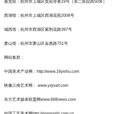
展览部：杭州市上城区觉苑寺巷19号（浙二医院西50米）
西湖馆：杭州市上城区西湖花苑2008号
城西馆：杭州市西湖区紫荆花路397号
萧山馆：杭州市萧山区金惠路751号
网站集群：
中国美术产业网：http://www.16yishu.com
映像江南艺术网： www.yxjnart.com
东方艺术媒体联盟网www.668news.com
中国工艺美术网http://gongyishi.com.cn