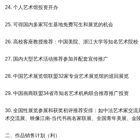
24. 个人艺术馆投资开办
25. 可得国内多家写生基地免费写生和展览的机会
26. 高校客座教授推荐：中国美院、浙江大学等知名艺术院校
27. 国内大型艺术活动推荐参加并配套宣传推广
28. 中国艺术展览馆联盟32家专业艺术展览馆的巡回展览
29. 中国画商联盟34省市知名艺术机构联合推荐推广投资
30. 全国性展览参展和获奖初评推荐安排：如中法艺术家交
术交流展、映像江南-当代书画名家联展、全国青年美展、金
二、作品销售计划（利）