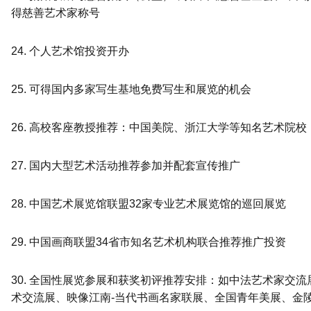
得慈善艺术家称号
24. 个人艺术馆投资开办
25. 可得国内多家写生基地免费写生和展览的机会
26. 高校客座教授推荐：中国美院、浙江大学等知名艺术院校
27. 国内大型艺术活动推荐参加并配套宣传推广
28. 中国艺术展览馆联盟32家专业艺术展览馆的巡回展览
29. 中国画商联盟34省市知名艺术机构联合推荐推广投资
30. 全国性展览参展和获奖初评推荐安排：如中法艺术家交
术交流展、映像江南-当代书画名家联展、全国青年美展、金