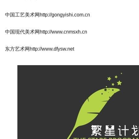
中国工艺美术网http://gongyishi.com.cn
中国现代美术网http://www.cnmsxh.cn
东方艺术网http://www.dfysw.net