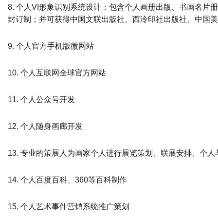
8. 个人VI形象识别系统设计：包含个人画册出版、书画名
封订制；并可获得中国文联出版社、西泠印社出版社、中国美
9. 个人官方手机版微网站
10. 个人互联网全球官方网站
11. 个人公众号开发
12. 个人随身画廊开发
13. 专业的策展人为画家个人进行展览策划、联展安排、个
14. 个人百度百科、360等百科制作
15. 个人艺术事件营销系统推广策划