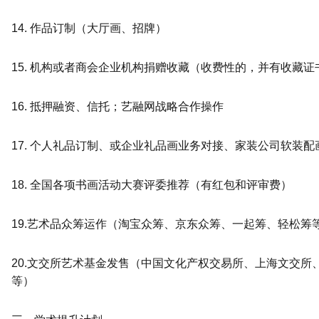
14. 作品订制（大厅画、招牌）
15. 机构或者商会企业机构捐赠收藏（收费性的，并有收藏证
16. 抵押融资、信托；艺融网战略合作操作
17. 个人礼品订制、或企业礼品画业务对接、家装公司软装
18. 全国各项书画活动大赛评委推荐（有红包和评审费）
19.艺术品众筹运作（淘宝众筹、京东众筹、一起筹、轻松筹
20.文交所艺术基金发售（中国文化产权交易所、上海文交所
等）