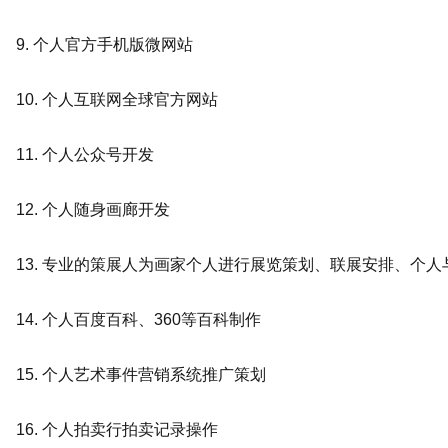
9. 个人官方手机版微网站
10. 个人互联网全球官方网站
11. 个人公众号开发
12. 个人随身画廊开发
13. 专业的策展人为画家个人进行展览策划、联展安排、个
14. 个人百度百科、360等百科制作
15. 个人艺术事件营销系统推广策划
16. 个人拍卖行拍卖记录操作