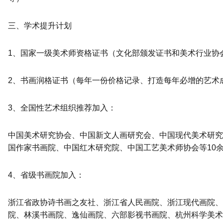
三、学术提升计划
1、国家一级美术师资格证书（文化部颁发证书和美术行业协
2、书画润格证书（每年一份价格记录、打造每年必增的艺术
3、全国性艺术组织推荐加入：
中国美术研究协会、中国新文人画研究会、中国现代美术研究
国作家书画院、中国红木研究院、中国工艺美术师协会等10
4、省级书画院加入：
浙江省政协诗书画之友社、浙江省人民画院、浙江现代画院、
院、林溪书画院、逸仙画院、六部影视书画院、杭州科学美术