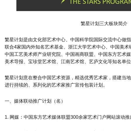
繁星计划三大板块简介
繁星计划是由文化部艺术中心、中国科学院国际交流中心做指
联合4家国内外知名艺术基金、浙江大学艺术中心、中国美术
中国工艺美术师产业研究院、中国画商联盟、中国东方艺术媒
美术导报、宝珍堂艺术馆、江南艺术馆、艺庐文化等知名单位
繁星计划意在整合中国艺术资源，精选优秀艺术家，搭建当地
进行持续的、系列化的艺术家推广宣传包装计划。
一、媒体联动推广计划（名）
1. 网媒：中国东方艺术媒体联盟300余家艺术门户网站滚动