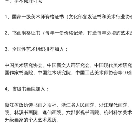
三、学术提升计划
1、国家一级美术师资格证书（文化部颁发证书和美术行业协
2、书画润格证书（每年一份价格记录、打造每年必增的艺术
3、全国性艺术组织推荐加入：
中国美术研究协会、中国新文人画研究会、中国现代美术研究
国作家书画院、中国红木研究院、中国工艺美术师协会等10
4、省级书画院加入：
浙江省政协诗书画之友社、浙江省人民画院、浙江现代画院、
院、林溪书画院、逸仙画院、六部影视书画院、杭州科学美术
升级画家的个人艺术履历。