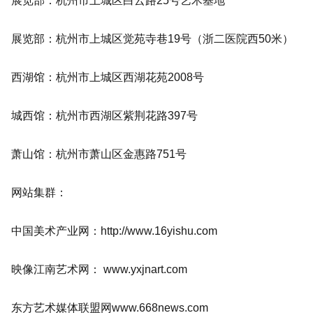
展览部：杭州市上城区白云路25号艺术基地
展览部：杭州市上城区觉苑寺巷19号（浙二医院西50米）
西湖馆：杭州市上城区西湖花苑2008号
城西馆：杭州市西湖区紫荆花路397号
萧山馆：杭州市萧山区金惠路751号
网站集群：
中国美术产业网：http://www.16yishu.com
映像江南艺术网： www.yxjnart.com
东方艺术媒体联盟网www.668news.com