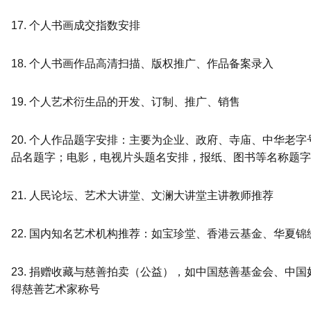
17. 个人书画成交指数安排
18. 个人书画作品高清扫描、版权推广、作品备案录入
19. 个人艺术衍生品的开发、订制、推广、销售
20. 个人作品题字安排：主要为企业、政府、寺庙、中华老
品名题字；电影，电视片头题名安排，报纸、图书等名称题字
21. 人民论坛、艺术大讲堂、文澜大讲堂主讲教师推荐
22. 国内知名艺术机构推荐：如宝珍堂、香港云基金、华夏
23. 捐赠收藏与慈善拍卖（公益），如中国慈善基金会、中
得慈善艺术家称号