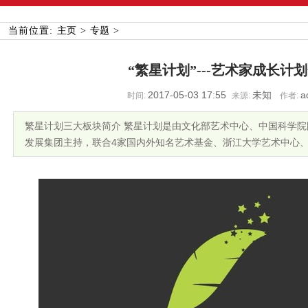
当前位置:
主页
>
专题
>
“繁星计划”---艺术家成长计
2017-05-03 17:55
未知
a
时间:
来源:
作者:
繁星计划三大板块简介 繁星计划是由文化部艺术中心、中国科学
发展集团主持，联合4家国内外知名艺术基金、浙江大学艺术中心