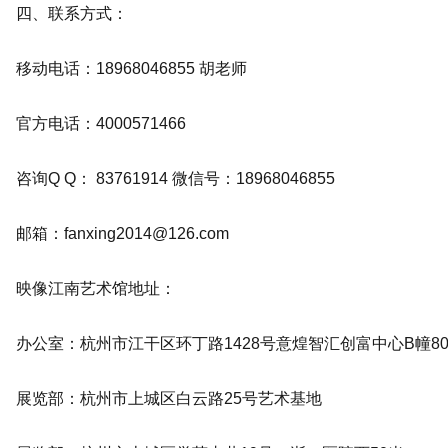
四、联系方式：
移动电话：18968046855 胡老师
官方电话：4000571466
咨询Q Q： 83761914 微信号：18968046855
邮箱：fanxing2014@126.com
映像江南艺术馆地址：
办公室：杭州市江干区环丁路1428号意煌智汇创富中心B幢80
展览部：杭州市上城区白云路25号艺术基地